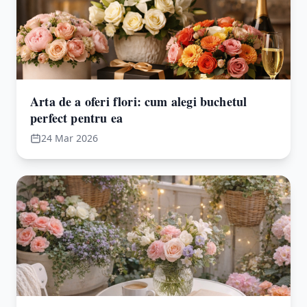
Arta de a oferi flori: cum alegi buchetul
perfect pentru ea
24 Mar 2026