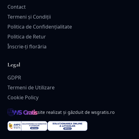
Contact
Termeni și Condiții
Politica de Confidențialitate
Politica de Retur
Înscrie-ți florăria
Legal
GDPR
Termeni de Utilizare
Cookie Policy
site realizat și găzduit de wsgratis.ro