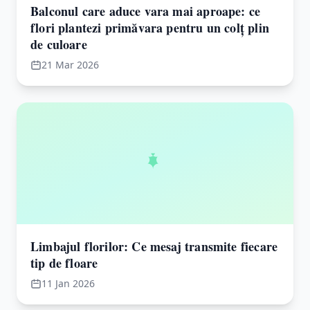
Balconul care aduce vara mai aproape: ce
flori plantezi primăvara pentru un colț plin
de culoare
21 Mar 2026
Limbajul florilor: Ce mesaj transmite fiecare
tip de floare
11 Jan 2026