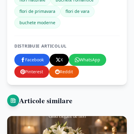
flori de primavara
flori de vara
buchete moderne
DISTRIBUIE ARTICOLUL
Facebook
X
WhatsApp
Pinterest
Reddit
Articole similare