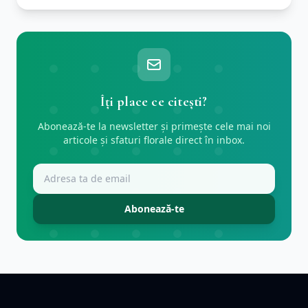
Îți place ce citești?
Abonează-te la newsletter și primește cele mai noi
articole și sfaturi florale direct în inbox.
Abonează-te