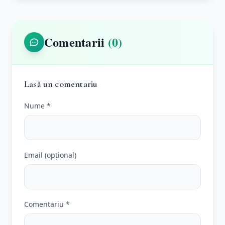
Comentarii
(0)
Lasă un comentariu
Nume *
Email (opțional)
Comentariu *