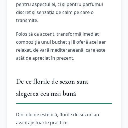
pentru aspectul ei, ci și pentru parfumul
discret și senzația de calm pe care o
transmite.
Folosită ca accent, transformă imediat
compoziția unui buchet și îi oferă acel aer
relaxat, de vară mediteraneană, care este
atât de apreciat în prezent.
De ce florile de sezon sunt
alegerea cea mai bună
Dincolo de estetică, florile de sezon au
avantaje foarte practice.