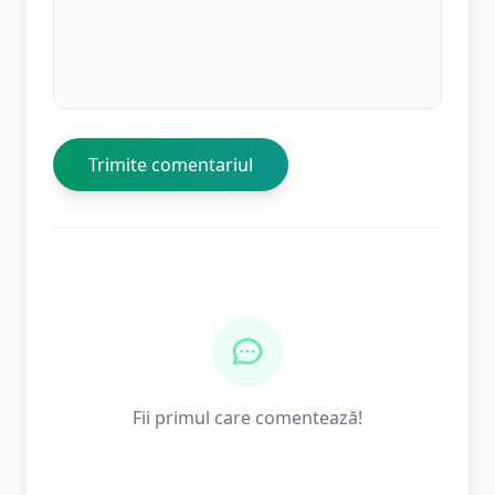
Trimite comentariul
Fii primul care comentează!