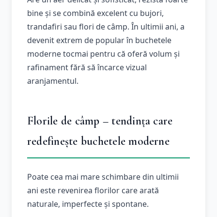
bine și se combină excelent cu bujori,
trandafiri sau flori de câmp. În ultimii ani, a
devenit extrem de popular în buchetele
moderne tocmai pentru că oferă volum și
rafinament fără să încarce vizual
aranjamentul.
Florile de câmp – tendința care
redefinește buchetele moderne
Poate cea mai mare schimbare din ultimii
ani este revenirea florilor care arată
naturale, imperfecte și spontane.