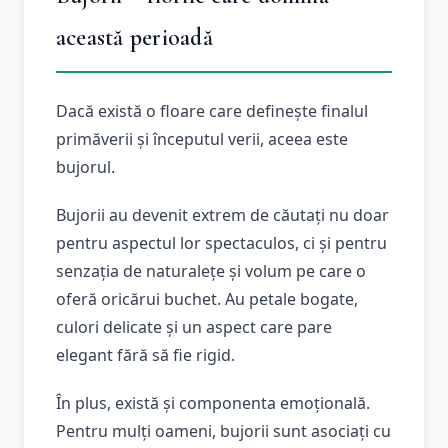
această perioadă
Dacă există o floare care definește finalul
primăverii și începutul verii, aceea este
bujorul.
Bujorii au devenit extrem de căutați nu doar
pentru aspectul lor spectaculos, ci și pentru
senzația de naturalețe și volum pe care o
oferă oricărui buchet. Au petale bogate,
culori delicate și un aspect care pare
elegant fără să fie rigid.
În plus, există și componenta emoțională.
Pentru mulți oameni, bujorii sunt asociați cu