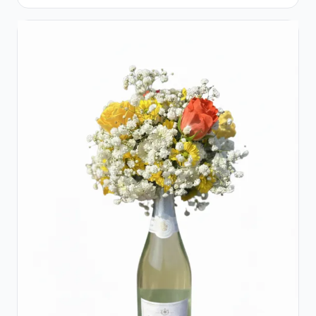
Flori pastel