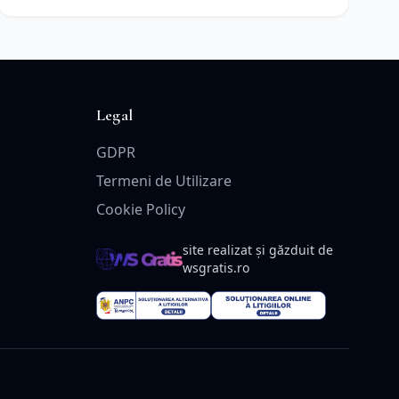
Legal
GDPR
Termeni de Utilizare
Cookie Policy
site realizat și găzduit de
wsgratis.ro