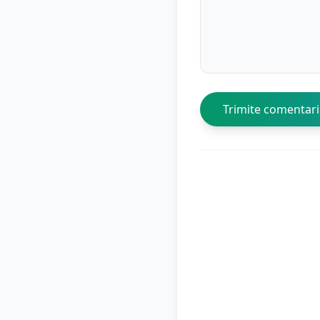
Trimite comentari