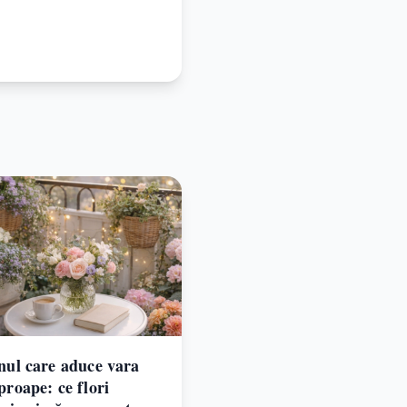
nul care aduce vara
proape: ce flori