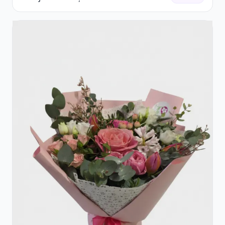
Accent Roșu