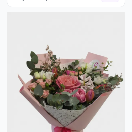
Accent Roșu