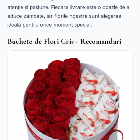
atenție și pasiune. Fiecare livrare este o ocazie de a
aduce zâmbete, iar florile noastre sunt alegerea
ideală pentru orice moment special.
Buchete de Flori Cris - Recomandari