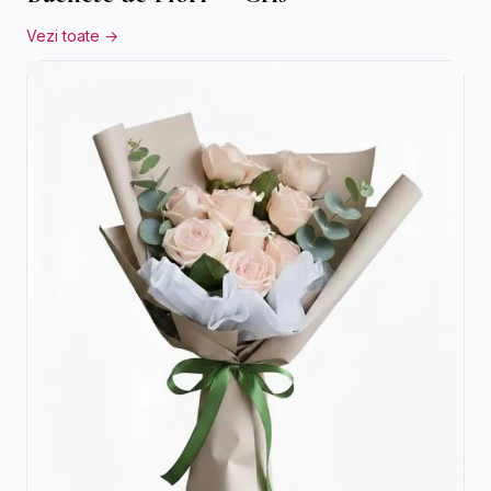
Vezi toate →