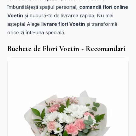
îmbunătățești spațiul personal,
comandă flori online
Voetin
și bucură-te de livrarea rapidă. Nu mai
aștepta! Alege
livrare flori Voetin
și transformă
orice zi într-una specială.
Buchete de Flori Voetin - Recomandari