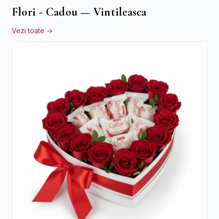
Flori - Cadou — Vintileasca
Vezi toate →