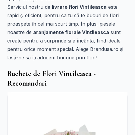
Serviciul nostru de
livrare flori Vintileasca
este
rapid și eficient, pentru ca tu să te bucuri de flori
proaspete în cel mai scurt timp. În plus, piesele
noastre de
aranjamente florale Vintileasca
sunt
create pentru a surprinde și a încânta, fiind ideale
pentru orice moment special. Alege Brandusa.ro și
lasă-ne să îți aducem bucurie prin flori!
Buchete de Flori Vintileasca -
Recomandari