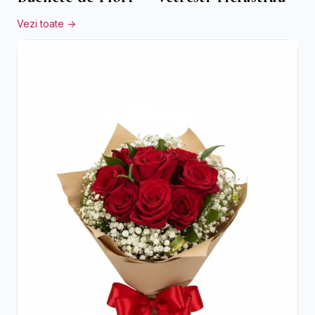
Vezi toate →