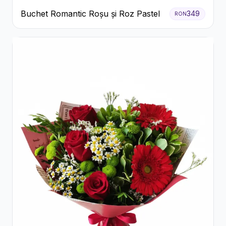
Buchet Romantic Roșu și Roz Pastel
349
RON