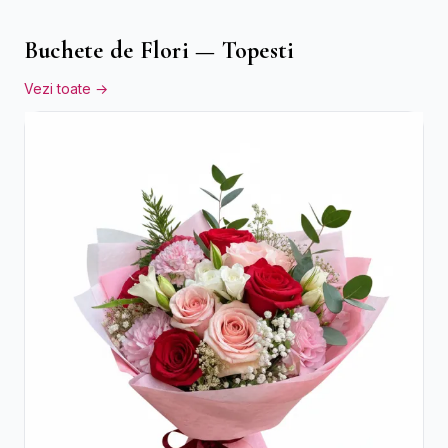
Buchete de Flori — Topesti
Vezi toate →