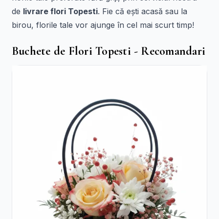
de
livrare flori Topesti
. Fie că ești acasă sau la
birou, florile tale vor ajunge în cel mai scurt timp!
Buchete de Flori Topesti - Recomandari