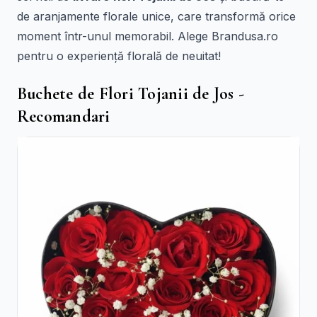
de aranjamente florale unice, care transformă orice
moment într-unul memorabil. Alege Brandusa.ro
pentru o experiență florală de neuitat!
Buchete de Flori Tojanii de Jos -
Recomandari