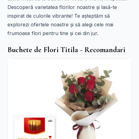
Descoperă varietatea florilor noastre și lasă-te
inspirat de culorile vibrante! Te așteptăm să
explorezi ofertele noastre și să alegi cele mai
frumoase flori pentru tine și cei din jur.
Buchete de Flori Titila - Recomandari