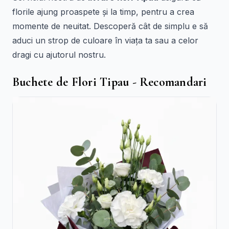
florile ajung proaspete și la timp, pentru a crea
momente de neuitat. Descoperă cât de simplu e să
aduci un strop de culoare în viața ta sau a celor
dragi cu ajutorul nostru.
Buchete de Flori Tipau - Recomandari