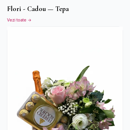
Flori - Cadou — Tepa
Vezi toate →