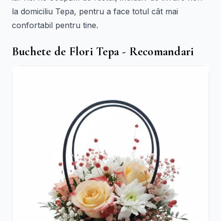
la domiciliu Tepa, pentru a face totul cât mai
confortabil pentru tine.
Buchete de Flori Tepa - Recomandari