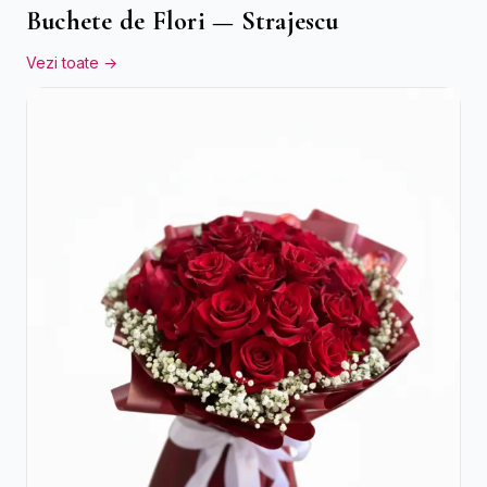
Buchete de Flori — Strajescu
Vezi toate →