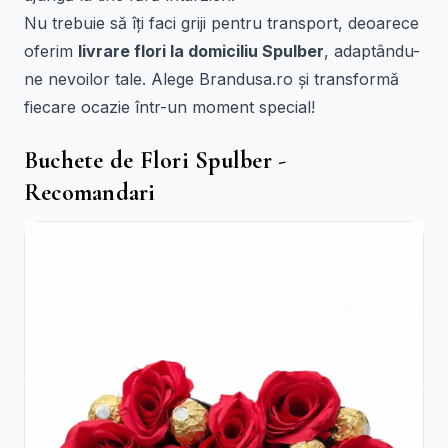
Nu trebuie să îți faci griji pentru transport, deoarece
oferim
livrare flori la domiciliu Spulber
, adaptându-
ne nevoilor tale. Alege Brandusa.ro și transformă
fiecare ocazie într-un moment special!
Buchete de Flori Spulber -
Recomandari