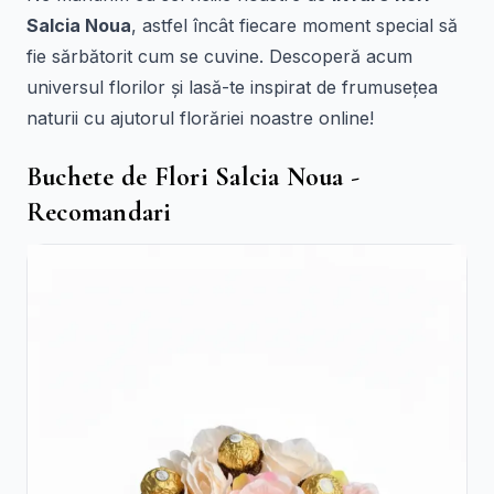
Salcia Noua
, astfel încât fiecare moment special să
fie sărbătorit cum se cuvine. Descoperă acum
universul florilor și lasă-te inspirat de frumusețea
naturii cu ajutorul florăriei noastre online!
Buchete de Flori Salcia Noua -
Recomandari