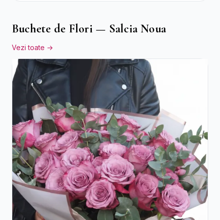
Buchete de Flori — Salcia Noua
Vezi toate →