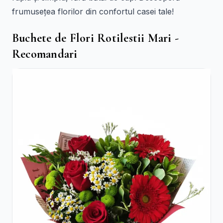
frumusețea florilor din confortul casei tale!
Buchete de Flori Rotilestii Mari -
Recomandari