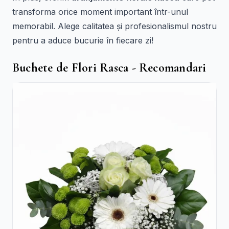
transforma orice moment important într-unul
memorabil. Alege calitatea și profesionalismul nostru
pentru a aduce bucurie în fiecare zi!
Buchete de Flori Rasca - Recomandari