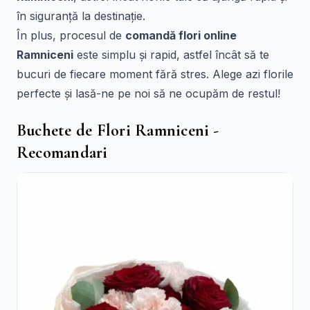
în siguranță la destinație.
În plus, procesul de
comandă flori online
Ramniceni
este simplu și rapid, astfel încât să te
bucuri de fiecare moment fără stres. Alege azi florile
perfecte și lasă-ne pe noi să ne ocupăm de restul!
Buchete de Flori Ramniceni -
Recomandari