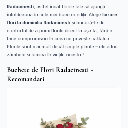
Radacinesti
, astfel încât florile tale să ajungă
întotdeauna în cele mai bune condiții. Alege
livrare
flori la domiciliu Radacinesti
și bucură-te de
confortul de a primi florile direct la ușa ta, fără a
face compromisuri în ceea ce privește calitatea.
Florile sunt mai mult decât simple plante – ele aduc
zâmbete și lumina în viețile noastre!
Buchete de Flori Radacinesti -
Recomandari