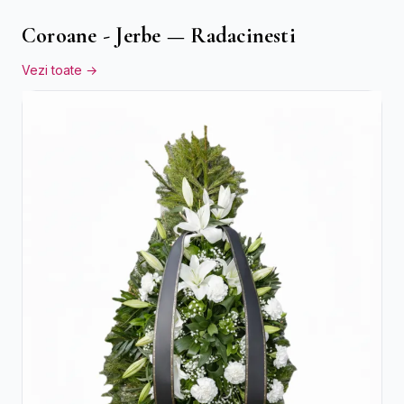
Coroane - Jerbe — Radacinesti
Vezi toate →