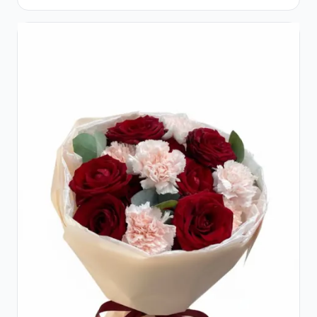
Roșii