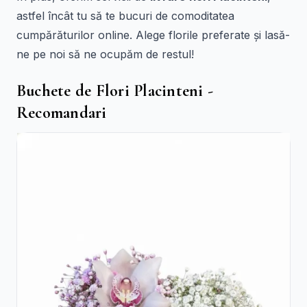
astfel încât tu să te bucuri de comoditatea
cumpărăturilor online. Alege florile preferate și lasă-
ne pe noi să ne ocupăm de restul!
Buchete de Flori Placinteni -
Recomandari