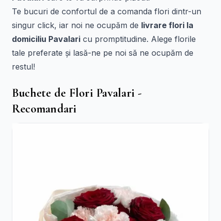
Te bucuri de confortul de a comanda flori dintr-un
singur click, iar noi ne ocupăm de
livrare flori la
domiciliu Pavalari
cu promptitudine. Alege florile
tale preferate și lasă-ne pe noi să ne ocupăm de
restul!
Buchete de Flori Pavalari -
Recomandari