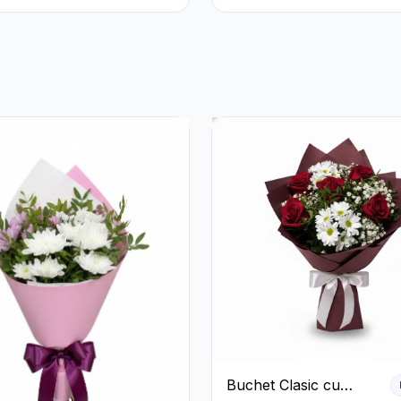
Buchet Clasic cu