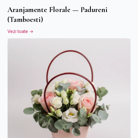
Aranjamente Florale — Padureni
(Tamboesti)
Vezi toate →