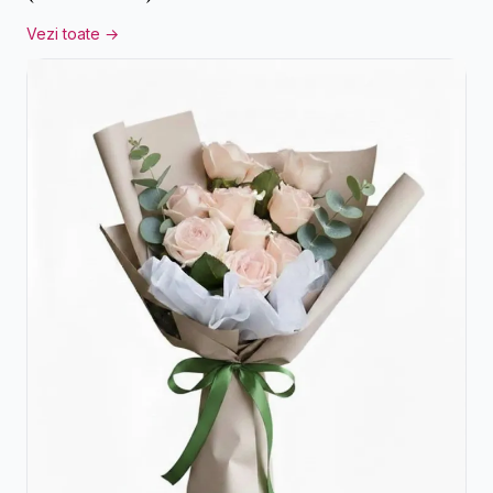
Vezi toate →