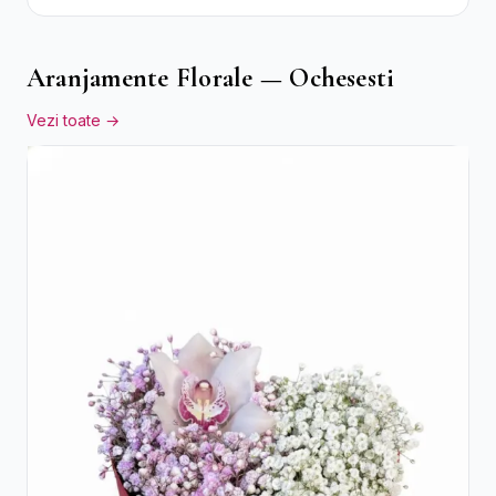
Aranjamente Florale — Ochesesti
Vezi toate →