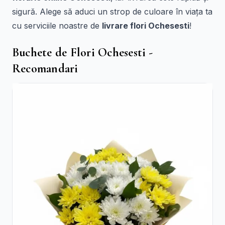
sigură. Alege să aduci un strop de culoare în viața ta
cu serviciile noastre de
livrare flori Ochesesti
!
Buchete de Flori Ochesesti -
Recomandari