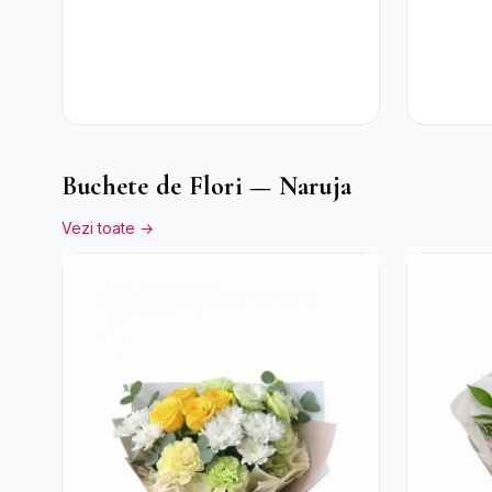
Buchete de Flori — Naruja
Vezi toate →