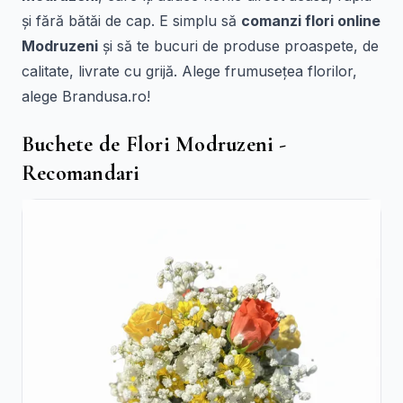
și fără bătăi de cap. E simplu să
comanzi flori online
Modruzeni
și să te bucuri de produse proaspete, de
calitate, livrate cu grijă. Alege frumusețea florilor,
alege Brandusa.ro!
Buchete de Flori Modruzeni -
Recomandari