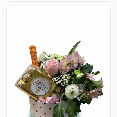
și Ferrero Rocher Premium