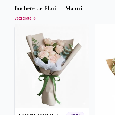
Buchete de Flori — Maluri
Vezi toate →