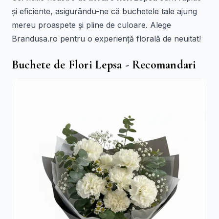
și eficiente, asigurându-ne că buchetele tale ajung
mereu proaspete și pline de culoare. Alege
Brandusa.ro pentru o experiență florală de neuitat!
Buchete de Flori Lepsa - Recomandari