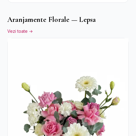
Aranjamente Florale — Lepsa
Vezi toate →