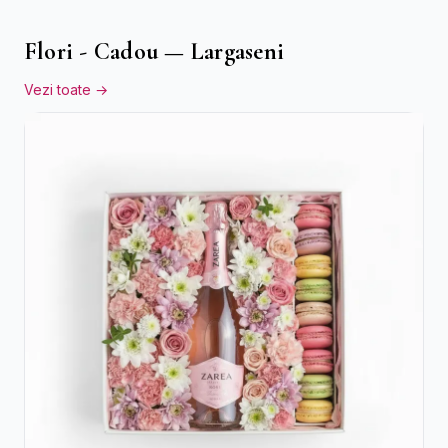
Flori - Cadou — Largaseni
Vezi toate →