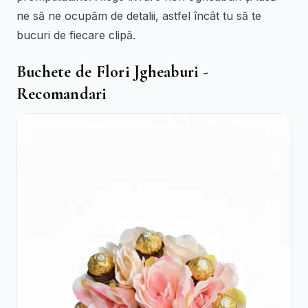
ne să ne ocupăm de detalii, astfel încât tu să te
bucuri de fiecare clipă.
Buchete de Flori Jgheaburi -
Recomandari