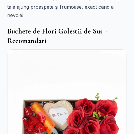
tale ajung proaspete și frumoase, exact când ai
nevoie!
Buchete de Flori Golestii de Sus -
Recomandari