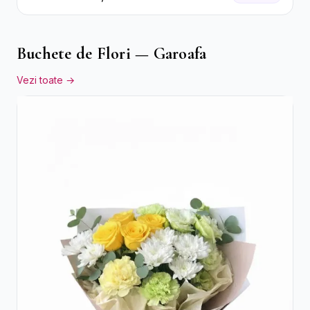
Buchete de Flori — Garoafa
Vezi toate →