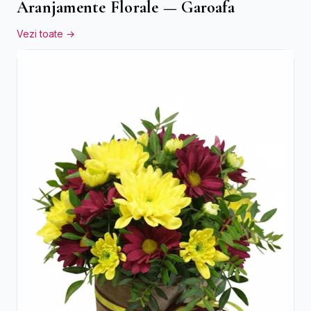
Aranjamente Florale — Garoafa
Vezi toate →