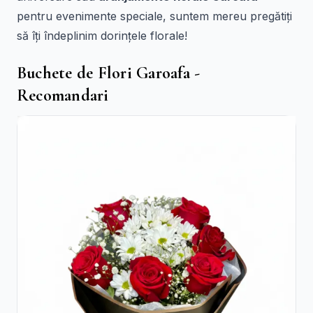
pentru evenimente speciale, suntem mereu pregătiți
să îți îndeplinim dorințele florale!
Buchete de Flori Garoafa -
Recomandari