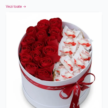
Vezi toate →