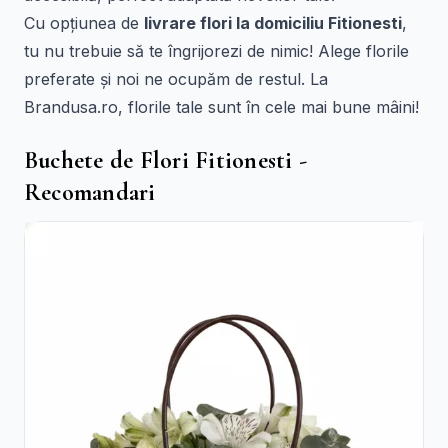
Cu opțiunea de
livrare flori la domiciliu Fitionesti
,
tu nu trebuie să te îngrijorezi de nimic! Alege florile
preferate și noi ne ocupăm de restul. La
Brandusa.ro, florile tale sunt în cele mai bune mâini!
Buchete de Flori Fitionesti -
Recomandari