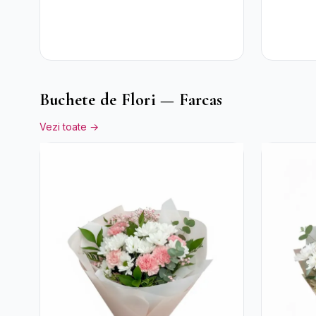
Buchete de Flori — Farcas
Vezi toate →