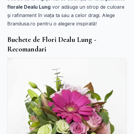
florale Dealu Lung
vor adăuga un strop de culoare
și rafinament în viața ta sau a celor dragi. Alege
Brandusa.ro pentru o alegere inspirată!
Buchete de Flori Dealu Lung -
Recomandari