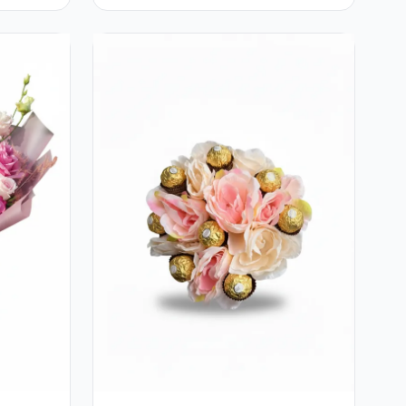
Pastelate