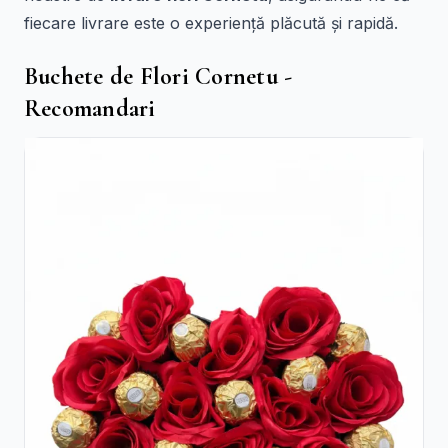
fiecare livrare este o experiență plăcută și rapidă.
Buchete de Flori Cornetu -
Recomandari