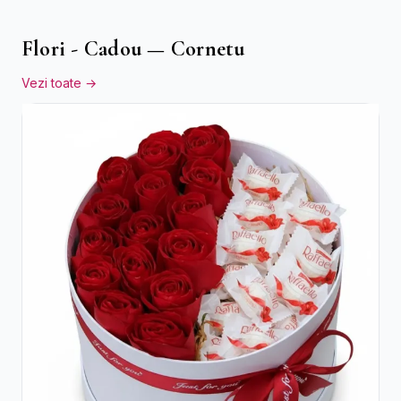
Flori - Cadou — Cornetu
Vezi toate →