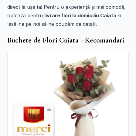
direct la ușa ta! Pentru o experiență și mai comodă,
optează pentru
livrare flori la domiciliu Caiata
și
lasă-ne pe noi să ne ocupăm de detalii.
Buchete de Flori Caiata - Recomandari