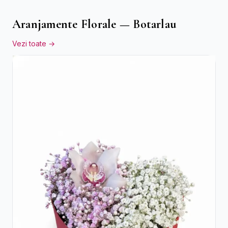
Aranjamente Florale — Botarlau
Vezi toate →