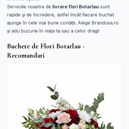
Serviciile noastre de
livrare flori Botarlau
sunt
rapide și de încredere, astfel încât fiecare buchet
ajunge în cele mai bune condiții. Alege Brandusa.ro
și adu bucurie în viața ta sau a celor dragi!
Buchete de Flori Botarlau -
Recomandari