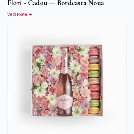
Flori - Cadou — Bordeasca Noua
Vezi toate →