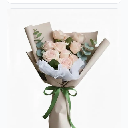
Praline Ferrero