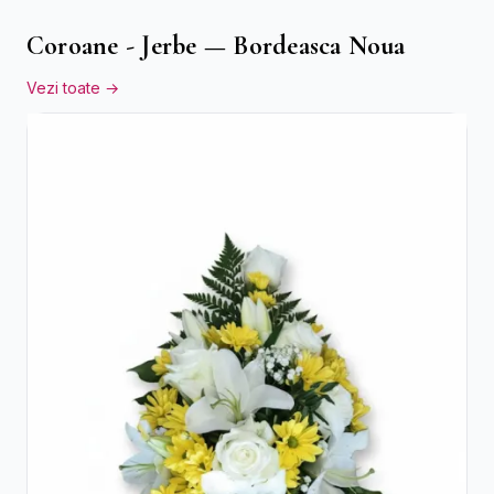
Coroane - Jerbe — Bordeasca Noua
Vezi toate →