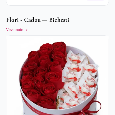
Flori - Cadou — Bichesti
Vezi toate →