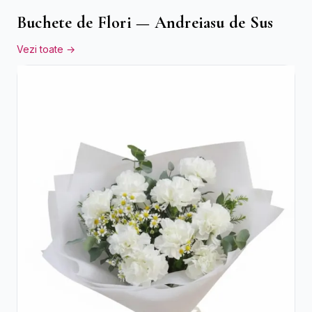
Buchete de Flori — Andreiasu de Sus
Vezi toate →