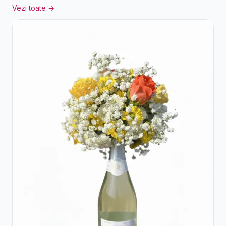
Vezi toate →