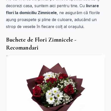
decorezi casa, suntem aici pentru tine. Cu
livrare
flori la domiciliu Zimnicele
, ne asigurăm că florile
ajung proaspete și pline de culoare, aducând un
strop de veselie în fiecare colț al orașului.
Buchete de Flori Zimnicele -
Recomandari