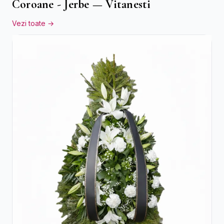
Coroane - Jerbe — Vitanesti
Vezi toate →