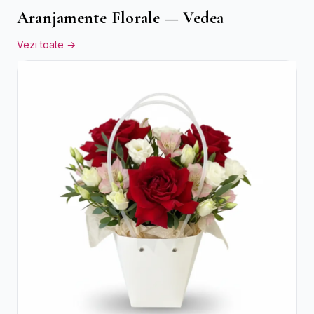
Aranjamente Florale — Vedea
Vezi toate →