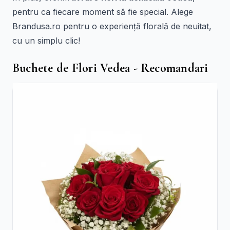
pentru ca fiecare moment să fie special. Alege
Brandusa.ro pentru o experiență florală de neuitat,
cu un simplu clic!
Buchete de Flori Vedea - Recomandari